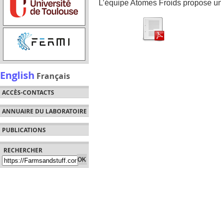
L’équipe Atomes Froids propose u
English
Français
ACCÈS-CONTACTS
ANNUAIRE DU LABORATOIRE
PUBLICATIONS
RECHERCHER