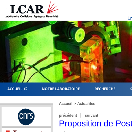
Un
ACCUEIL
NOTRE LABORATOIRE
RECHERCHE
Accueil
>
Actualités
précédent
suivant
Proposition de Pos