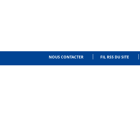
NOUS CONTACTER
FIL RSS DU SITE