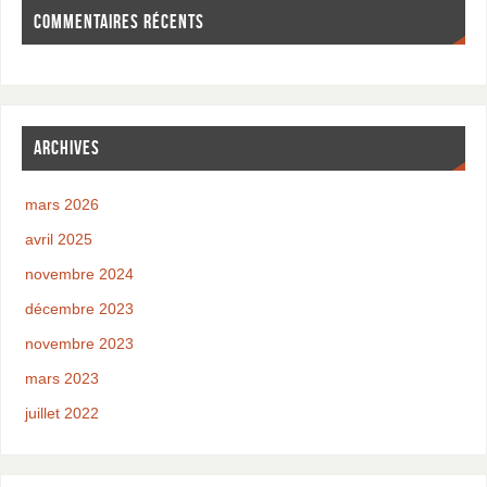
COMMENTAIRES RÉCENTS
ARCHIVES
mars 2026
avril 2025
novembre 2024
décembre 2023
novembre 2023
mars 2023
juillet 2022