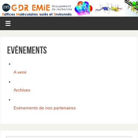
Evénements
A venir
Archives
Evénements de nos partenaires