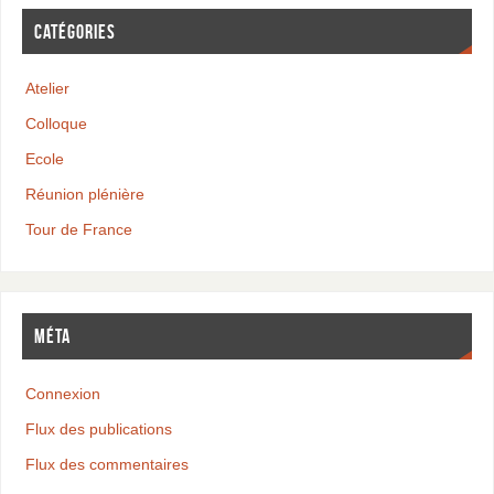
CATÉGORIES
Atelier
Colloque
Ecole
Réunion plénière
Tour de France
MÉTA
Connexion
Flux des publications
Flux des commentaires