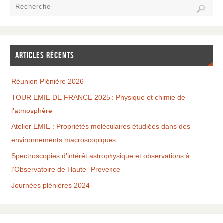
ARTICLES RÉCENTS
Réunion Plénière 2026
TOUR EMIE DE FRANCE 2025 : Physique et chimie de
l’atmosphère
Atelier EMIE : Propriétés moléculaires étudiées dans des
environnements macroscopiques
Spectroscopies d’intérêt astrophysique et observations à
l’Observatoire de Haute- Provence
Journées plénières 2024