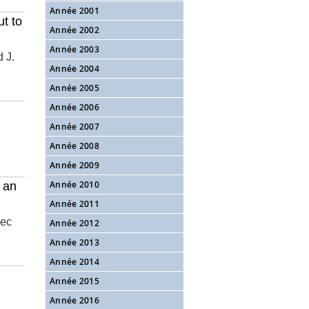
Année 2001
ut to
Année 2002
Année 2003
 J.
Année 2004
Année 2005
Année 2006
Année 2007
Année 2008
Année 2009
Année 2010
 an
Année 2011
nec
Année 2012
Année 2013
Année 2014
Année 2015
Année 2016