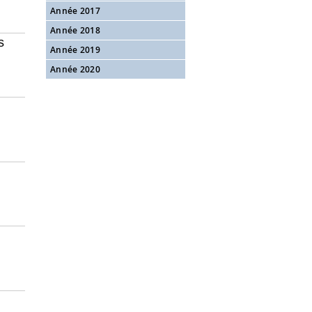
Année 2017
Année 2018
s
Année 2019
Année 2020