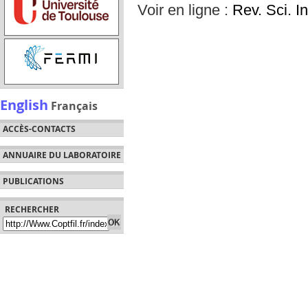
Voir en ligne :
Rev. Sci. I
English
Français
ACCÈS-CONTACTS
ANNUAIRE DU LABORATOIRE
PUBLICATIONS
RECHERCHER