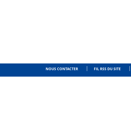
NOUS CONTACTER
FIL RSS DU SITE