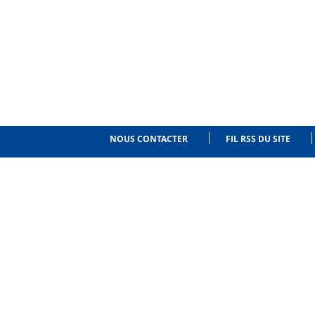
NOUS CONTACTER
FIL RSS DU SITE