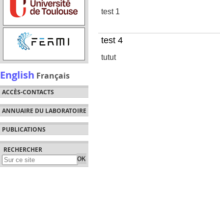
test 1
test 4
tutut
English
Français
ACCÈS-CONTACTS
ANNUAIRE DU LABORATOIRE
PUBLICATIONS
RECHERCHER