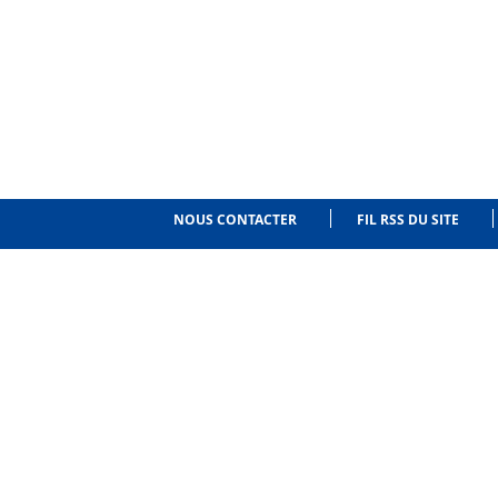
NOUS CONTACTER
FIL RSS DU SITE