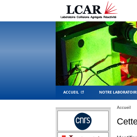
ACCUEIL
NOTRE LABORATOIR
Accueil
Cette