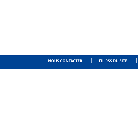
NOUS CONTACTER
FIL RSS DU SITE