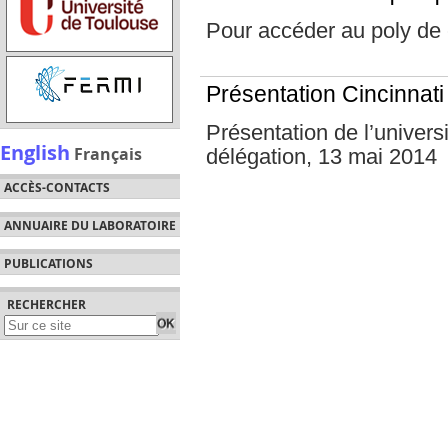
Pour accéder au poly de
Présentation Cincinnati
Présentation de l’univers
English
Français
délégation, 13 mai 2014
ACCÈS-CONTACTS
ANNUAIRE DU LABORATOIRE
PUBLICATIONS
RECHERCHER