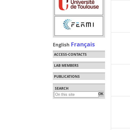
Français
English
ACCESS-CONTACTS
LAB MEMBERS
PUBLICATIONS
SEARCH