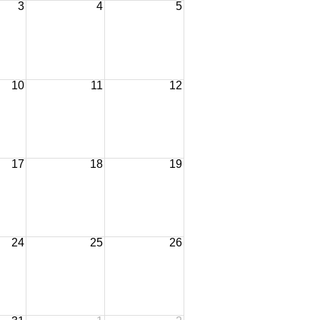
3
4
5
10
11
12
17
18
19
24
25
26