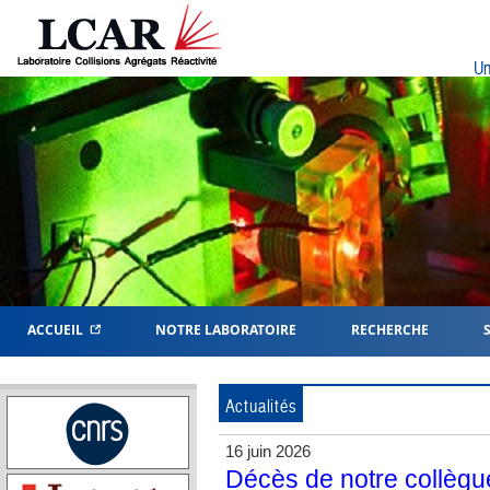
Un
ACCUEIL
NOTRE LABORATOIRE
RECHERCHE
Actualités
16 juin 2026
Décès de notre collègu