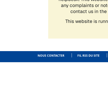
NOUS CONTACTER
FIL RSS DU SITE