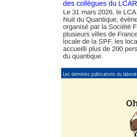
des collègues du LCA
Le 31 mars 2026, le LCAR
Nuit du Quantique, évèn
organisé par la Société 
plusieurs villes de France.
locale de la SPF, les loc
accueilli plus de 200 pe
du quantique.
Les dernières publications du laborat