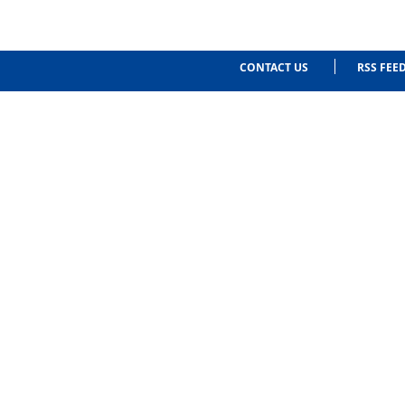
CONTACT US
RSS FEE