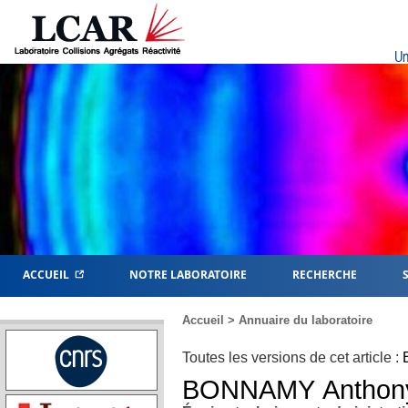
Un
ACCUEIL
NOTRE LABORATOIRE
RECHERCHE
Accueil
>
Annuaire du laboratoire
Toutes les versions de cet article :
BONNAMY
Anthon