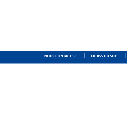
NOUS CONTACTER
FIL RSS DU SITE