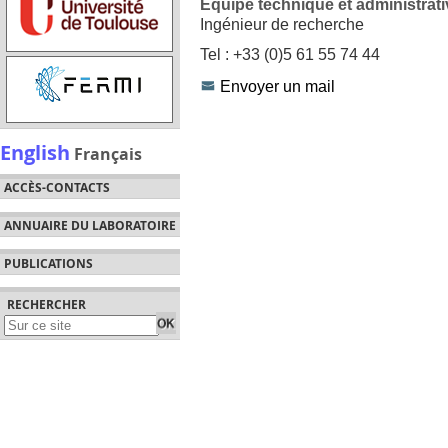
Équipe technique et administrati
Ingénieur de recherche
Tel : +33 (0)5 61 55 74 44
Envoyer un mail
English
Français
ACCÈS-CONTACTS
ANNUAIRE DU LABORATOIRE
PUBLICATIONS
RECHERCHER