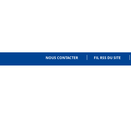
NOUS CONTACTER
FIL RSS DU SITE