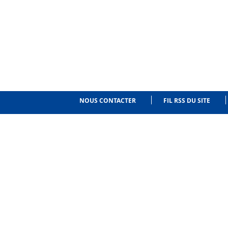
NOUS CONTACTER
FIL RSS DU SITE