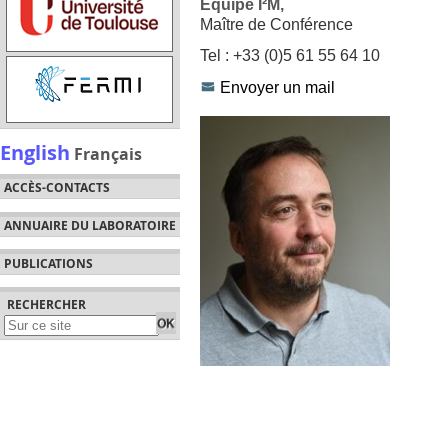
Équipe I²M,
Maître de Conférence
Tel : +33 (0)5 61 55 64 10
Envoyer un mail
English
Français
ACCÈS-CONTACTS
ANNUAIRE DU LABORATOIRE
PUBLICATIONS
RECHERCHER