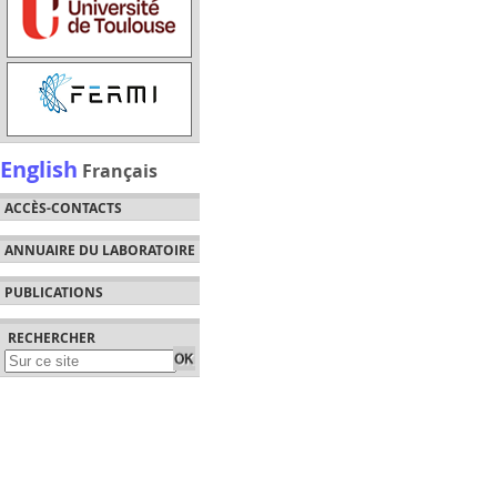
English
Français
ACCÈS-CONTACTS
ANNUAIRE DU LABORATOIRE
PUBLICATIONS
RECHERCHER