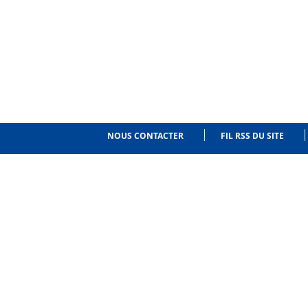
NOUS CONTACTER
FIL RSS DU SITE