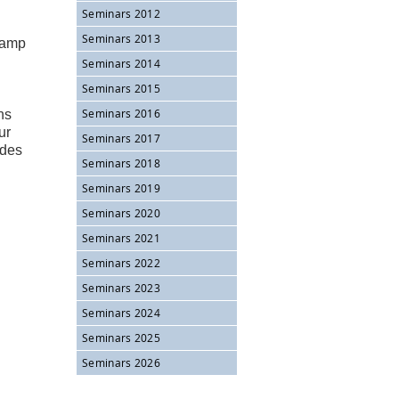
Seminars 2012
Seminars 2013
champ
Seminars 2014
Seminars 2015
Seminars 2016
ns
ur
Seminars 2017
 des
Seminars 2018
Seminars 2019
Seminars 2020
Seminars 2021
Seminars 2022
Seminars 2023
Seminars 2024
Seminars 2025
Seminars 2026