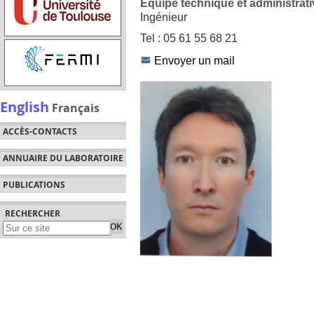
Équipe technique et administrati
Ingénieur
Tel : 05 61 55 68 21
Envoyer un mail
English
Français
ACCÈS-CONTACTS
ANNUAIRE DU LABORATOIRE
PUBLICATIONS
RECHERCHER