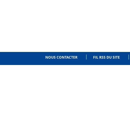
NOUS CONTACTER
FIL RSS DU SITE