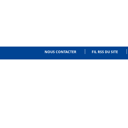
NOUS CONTACTER
FIL RSS DU SITE