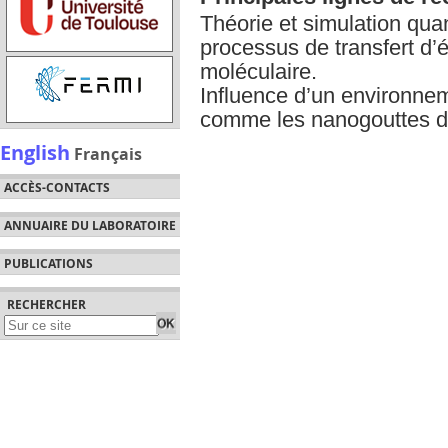
Théorie et simulation qua
processus de transfert d
moléculaire.
Influence d’un environne
comme les nanogouttes d’h
English
Français
ACCÈS-CONTACTS
ANNUAIRE DU LABORATOIRE
PUBLICATIONS
RECHERCHER