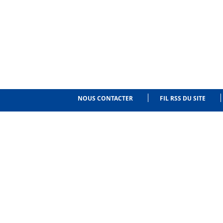
NOUS CONTACTER
FIL RSS DU SITE