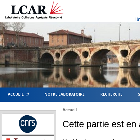
Un
ACCUEIL
NOTRE LABORATOIRE
RECHERCHE
Accueil
Cette partie est en 