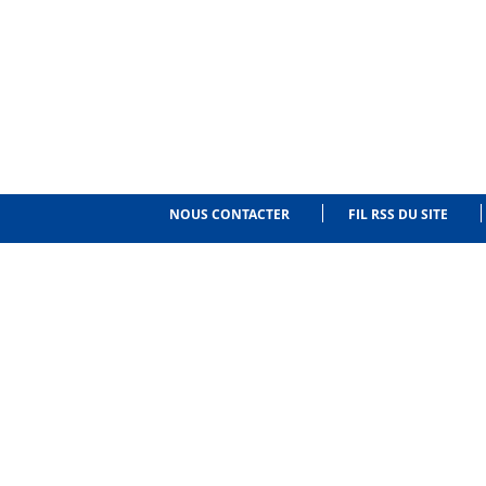
NOUS CONTACTER
FIL RSS DU SITE