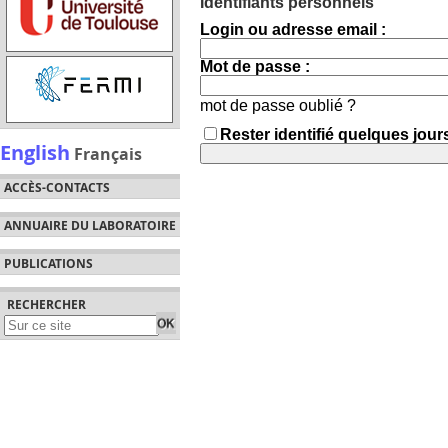
Identifiants personnels
Login ou adresse email :
Mot de passe :
mot de passe oublié ?
Rester identifié quelques jour
English
Français
ACCÈS-CONTACTS
ANNUAIRE DU LABORATOIRE
PUBLICATIONS
RECHERCHER