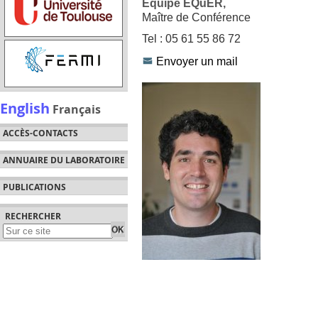
Équipe EQuER,
Maître de Conférence
Tel : 05 61 55 86 72
Envoyer un mail
English
Français
ACCÈS-CONTACTS
ANNUAIRE DU LABORATOIRE
PUBLICATIONS
RECHERCHER