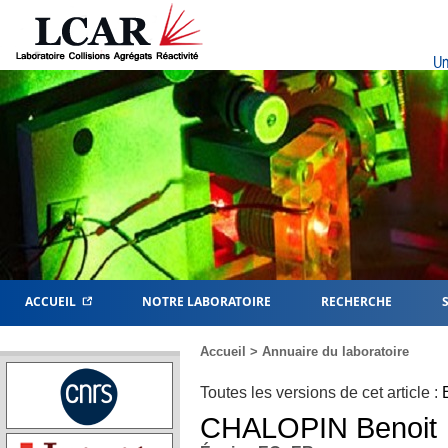
Un
ACCUEIL
NOTRE LABORATOIRE
RECHERCHE
Accueil
>
Annuaire du laboratoire
Toutes les versions de cet article :
CHALOPIN
Benoit