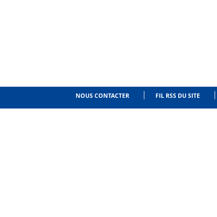
NOUS CONTACTER
FIL RSS DU SITE