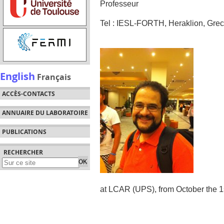
Professeur
Tel : IESL-FORTH, Heraklion, Gre
English
Français
ACCÈS-CONTACTS
ANNUAIRE DU LABORATOIRE
PUBLICATIONS
RECHERCHER
at LCAR (UPS), from October the 1