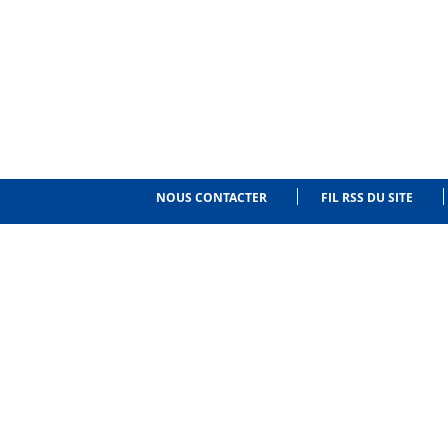
NOUS CONTACTER
FIL RSS DU SITE