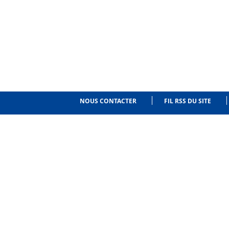
NOUS CONTACTER
FIL RSS DU SITE