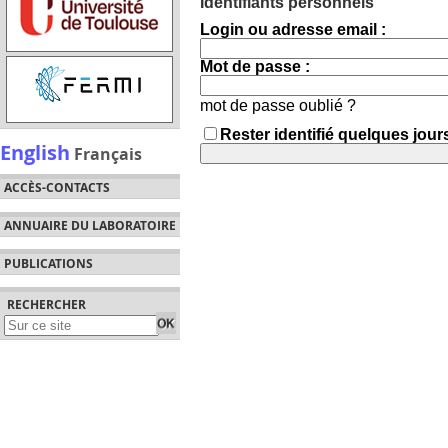
Identifiants personnels
Login ou adresse email :
Mot de passe :
mot de passe oublié ?
Rester identifié quelques jour
English
Français
ACCÈS-CONTACTS
ANNUAIRE DU LABORATOIRE
PUBLICATIONS
RECHERCHER