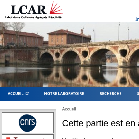
Un
ACCUEIL
NOTRE LABORATOIRE
RECHERCHE
Accueil
Cette partie est en 