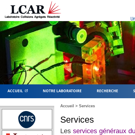
Un
ACCUEIL
NOTRE LABORATOIRE
RECHERCHE
Accueil
> Services
Services
Les
services généraux 