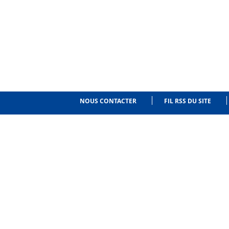
NOUS CONTACTER
FIL RSS DU SITE