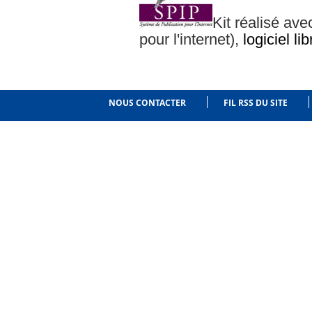
Kit réalisé av
pour l'internet),
logiciel lib
NOUS CONTACTER
FIL RSS DU SITE