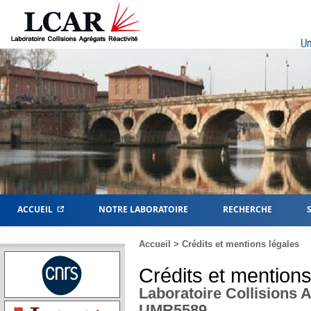
Un
ACCUEIL
NOTRE LABORATOIRE
RECHERCHE
Accueil
> Crédits et mentions légales
Crédits et mentions
Laboratoire Collisions A
UMR5589