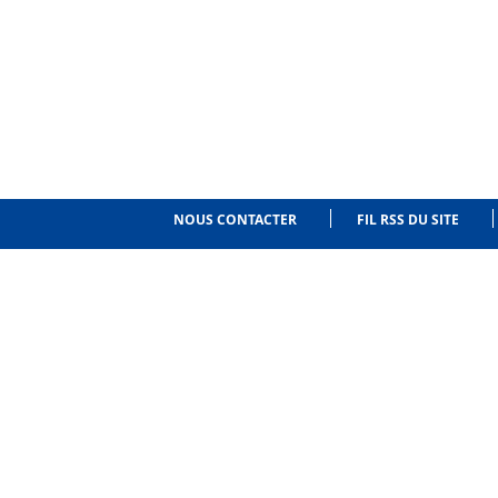
NOUS CONTACTER
FIL RSS DU SITE