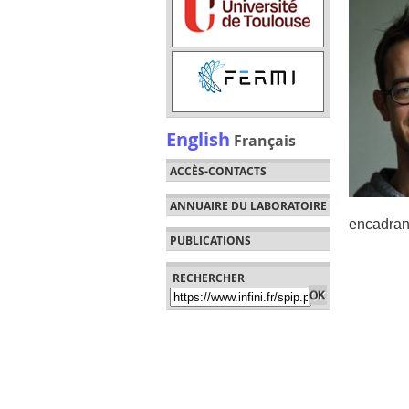
English
Français
ACCÈS-CONTACTS
ANNUAIRE DU LABORATOIRE
encadran
PUBLICATIONS
RECHERCHER