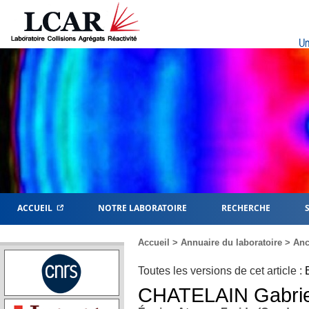
Un
ACCUEIL
NOTRE LABORATOIRE
RECHERCHE
Accueil
>
Annuaire du laboratoire
>
Anc
Toutes les versions de cet article :
CHATELAIN
Gabrie