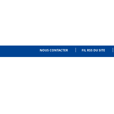
NOUS CONTACTER
FIL RSS DU SITE