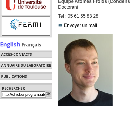
Équipe Atomes Froids (Condensa
Doctorant
Tel : 05 61 55 83 28
Envoyer un mail
English
Français
ACCÈS-CONTACTS
ANNUAIRE DU LABORATOIRE
PUBLICATIONS
RECHERCHER