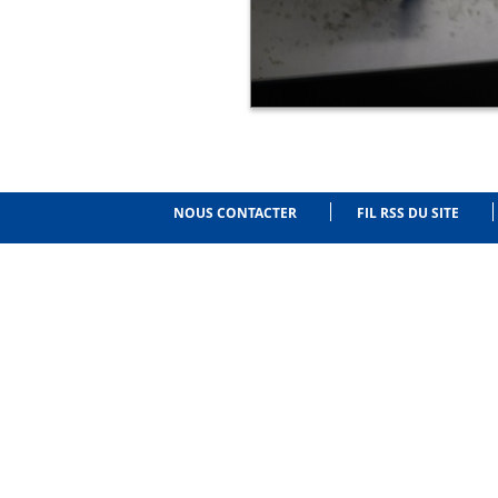
NOUS CONTACTER
FIL RSS DU SITE