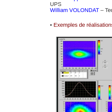
UPS
William VOLONDAT
– Te
•
Exemples de réalisation