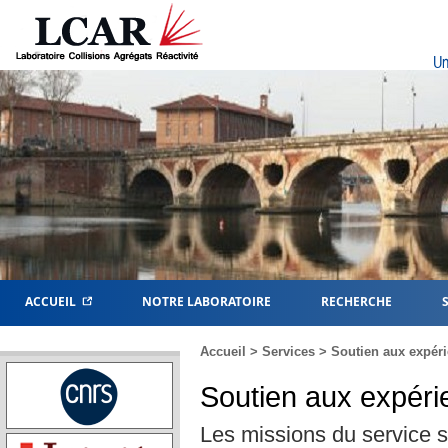
Un
ACCUEIL
NOTRE LABORATOIRE
RECHERCHE
Accueil
>
Services
>
Soutien aux expér
Soutien aux expér
Les missions du service 