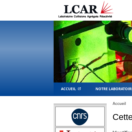
ACCUEIL
NOTRE LABORATOIR
Accueil
Cette