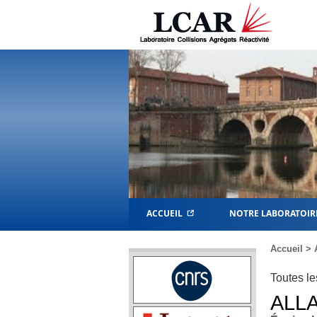
ACCUEIL
NOTRE LABORATOIR
Accueil
>
Toutes le
ALL