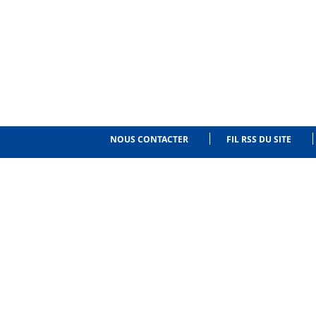
NOUS CONTACTER
FIL RSS DU SITE