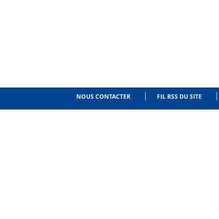
NOUS CONTACTER
FIL RSS DU SITE