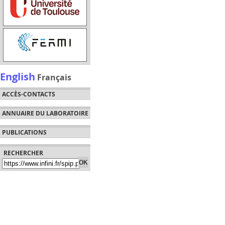
English
Français
ACCÈS-CONTACTS
ANNUAIRE DU LABORATOIRE
PUBLICATIONS
RECHERCHER